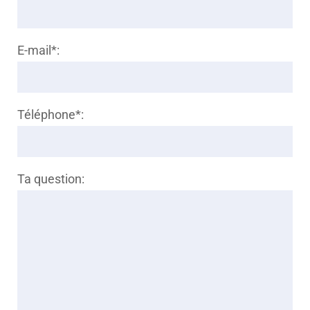
E-mail*:
Téléphone*:
Ta question: