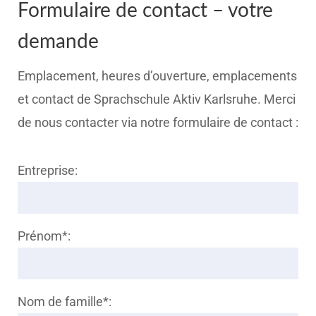
Formulaire de contact – votre
demande
Emplacement, heures d’ouverture, emplacements
et contact de Sprachschule Aktiv Karlsruhe. Merci
de nous contacter via notre formulaire de contact :
Entreprise:
Prénom*:
Nom de famille*: