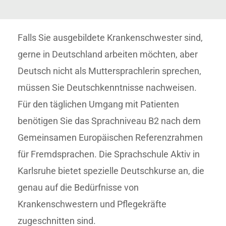
Falls Sie ausgebildete Krankenschwester sind,
gerne in Deutschland arbeiten möchten, aber
Deutsch nicht als Muttersprachlerin sprechen,
müssen Sie Deutschkenntnisse nachweisen.
Für den täglichen Umgang mit Patienten
benötigen Sie das Sprachniveau B2 nach dem
Gemeinsamen Europäischen Referenzrahmen
für Fremdsprachen. Die Sprachschule Aktiv in
Karlsruhe bietet spezielle Deutschkurse an, die
genau auf die Bedürfnisse von
Krankenschwestern und Pflegekräfte
zugeschnitten sind.