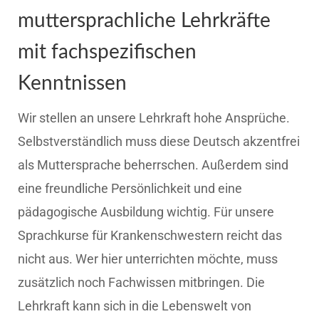
muttersprachliche Lehrkräfte
mit fachspezifischen
Kenntnissen
Wir stellen an unsere Lehrkraft hohe Ansprüche.
Selbstverständlich muss diese Deutsch akzentfrei
als Muttersprache beherrschen. Außerdem sind
eine freundliche Persönlichkeit und eine
pädagogische Ausbildung wichtig. Für unsere
Sprachkurse für Krankenschwestern reicht das
nicht aus. Wer hier unterrichten möchte, muss
zusätzlich noch Fachwissen mitbringen. Die
Lehrkraft kann sich in die Lebenswelt von