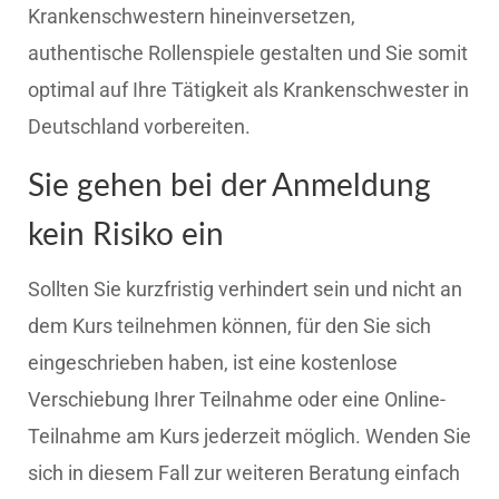
Krankenschwestern hineinversetzen,
authentische Rollenspiele gestalten und Sie somit
optimal auf Ihre Tätigkeit als Krankenschwester in
Deutschland vorbereiten.
Sie gehen bei der Anmeldung
kein Risiko ein
Sollten Sie kurzfristig verhindert sein und nicht an
dem Kurs teilnehmen können, für den Sie sich
eingeschrieben haben, ist eine kostenlose
Verschiebung Ihrer Teilnahme oder eine Online-
Teilnahme am Kurs jederzeit möglich. Wenden Sie
sich in diesem Fall zur weiteren Beratung einfach