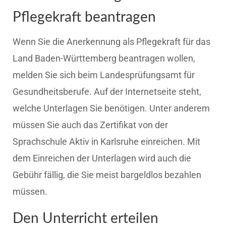
Pflegekraft beantragen
Wenn Sie die Anerkennung als Pflegekraft für das
Land Baden-Württemberg beantragen wollen,
melden Sie sich beim Landesprüfungsamt für
Gesundheitsberufe. Auf der Internetseite steht,
welche Unterlagen Sie benötigen. Unter anderem
müssen Sie auch das Zertifikat von der
Sprachschule Aktiv in Karlsruhe einreichen. Mit
dem Einreichen der Unterlagen wird auch die
Gebühr fällig, die Sie meist bargeldlos bezahlen
müssen.
Den Unterricht erteilen