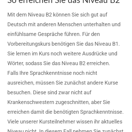
So erreichen Sie das Niveau B2
Mit dem Niveau B2 können Sie sich gut auf
Deutsch mit anderen Menschen unterhalten und
einfühlsame Gespräche führen. Für den
Vorbereitungskurs benötigen Sie das Niveau B1.
Sie lernen im Kurs noch weitere Ausdrücke und
Wörter, sodass Sie das Niveau B2 erreichen.
Falls Ihre Sprachkenntnisse noch nicht
ausreichen, müssen Sie zunächst andere Kurse
besuchen. Diese sind zwar nicht auf
Krankenschwestern zugeschnitten, aber Sie
erreichen damit die benötigten Sprachkenntnisse.
Viele unserer Kursteilnehmer wissen ihr aktuelles
Niveau nicht. In diesem Fall nehmen Sie zunächst