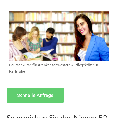
Deutschkurse für Krankenschwestern & Pflegekräfte in
Karlsruhe
Schnelle Anfrage