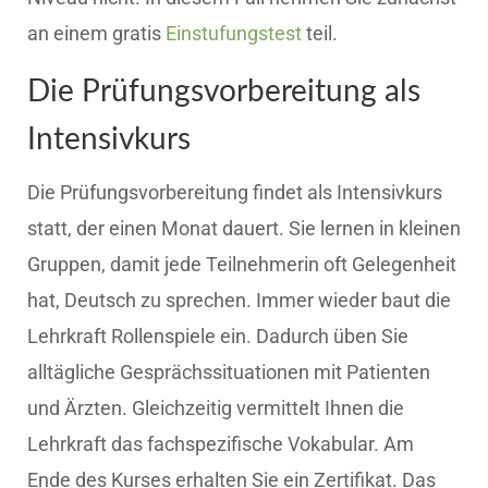
an einem gratis
Einstufungstest
teil.
Die Prüfungsvorbereitung als
Intensivkurs
Die Prüfungsvorbereitung findet als Intensivkurs
statt, der einen Monat dauert. Sie lernen in kleinen
Gruppen, damit jede Teilnehmerin oft Gelegenheit
hat, Deutsch zu sprechen. Immer wieder baut die
Lehrkraft Rollenspiele ein. Dadurch üben Sie
alltägliche Gesprächssituationen mit Patienten
und Ärzten. Gleichzeitig vermittelt Ihnen die
Lehrkraft das fachspezifische Vokabular. Am
Ende des Kurses erhalten Sie ein Zertifikat. Das