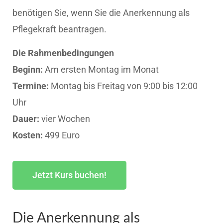
benötigen Sie, wenn Sie die Anerkennung als
Pflegekraft beantragen.
Die Rahmenbedingungen
Beginn:
Am ersten Montag im Monat
Termine:
Montag bis Freitag von 9:00 bis 12:00
Uhr
Dauer:
vier Wochen
Kosten:
499 Euro
Jetzt Kurs buchen!
Die Anerkennung als